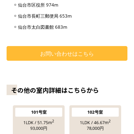
仙台市区役所 974m
仙台市長町三郵便局 653m
仙台市太白図書館 683m
お問い合わせはこちら
その他の室内詳細はこちらから
101号室
102号室
2
2
1LDK / 51.75m
1LDK / 46.67m
93,000円
78,000円