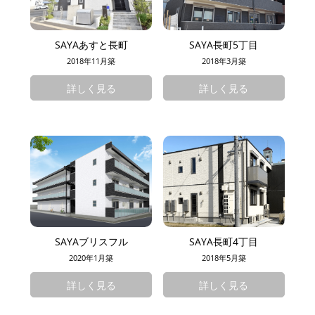
SAYAあすと長町
SAYA長町5丁目
2018年11月築
2018年3月築
詳しく見る
詳しく見る
SAYAブリスフル
SAYA長町4丁目
2020年1月築
2018年5月築
詳しく見る
詳しく見る