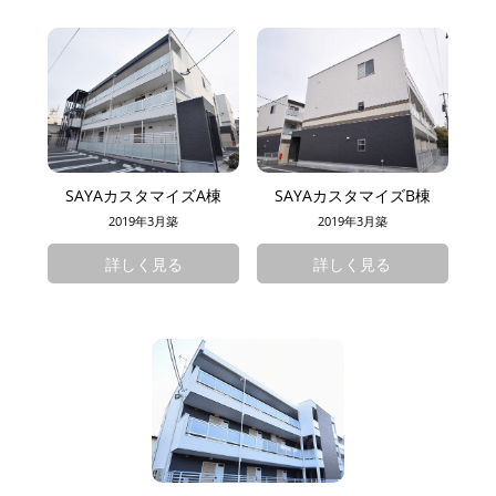
SAYAカスタマイズA棟
SAYAカスタマイズB棟
2019年3月築
2019年3月築
詳しく見る
詳しく見る