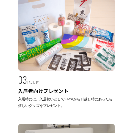
03
FACILITY
入居者向けプレゼント
入居時には、入居祝いとしてSAYAから引越し時にあったら
嬉しいグッズをプレゼント。