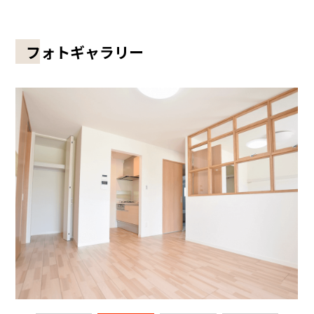
フォトギャラリー