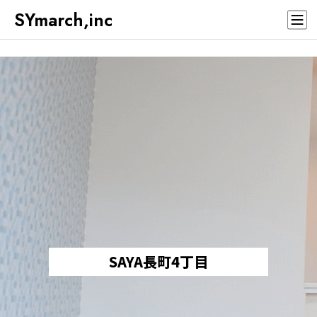
SYmarch,inc
SAYA長町4丁目