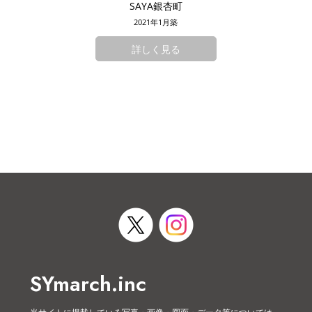
SAYA銀杏町
2021年1月築
詳しく見る
SYmarch.inc