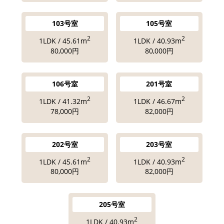
103号室
105号室
2
2
1LDK / 45.61m
1LDK / 40.93m
80,000円
80,000円
106号室
201号室
2
2
1LDK / 41.32m
1LDK / 46.67m
78,000円
82,000円
202号室
203号室
2
2
1LDK / 45.61m
1LDK / 40.93m
80,000円
82,000円
205号室
2
1LDK / 40.93m