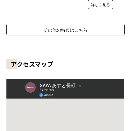
詳しく見る
その他の特典はこちら
アクセスマップ