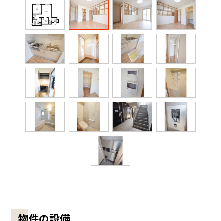
物件の設備