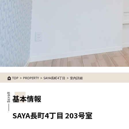
TOP
PROPERTY
SAYA長町4丁目
室内詳細
基本情報
SAYA長町4丁目 203号室