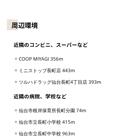
周辺環境
近隣のコンビニ、スーパーなど
COOP MIYAGI 356m
ミニストップ長町店 443m
ツルハドラッグ仙台長町4丁目店 393m
近隣の病院、学校など
仙台市根岸保育所長町分園 74m
仙台市立長町小学校 415m
仙台市立長町中学校 963m