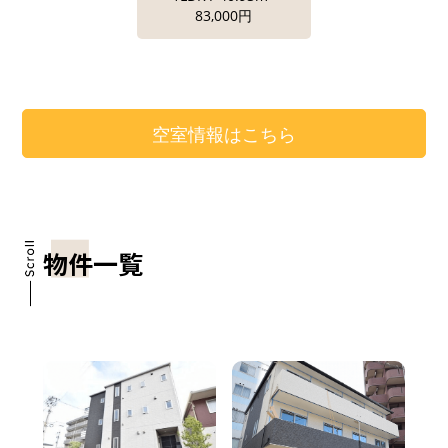
83,000円
空室情報はこちら
物件一覧