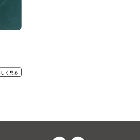
詳しく見る