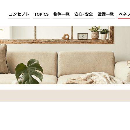
コンセプト
TOPICS
物件一覧
安心･安全
設備一覧
ベネ