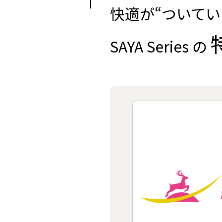
快適が“ついてい
SAYA Series の