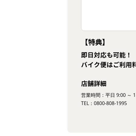
【特典】
即日対応も可能！
バイク便はご利用
店舗詳細
営業時間：平日 9:00 ～ 18
TEL：0800-808-1995