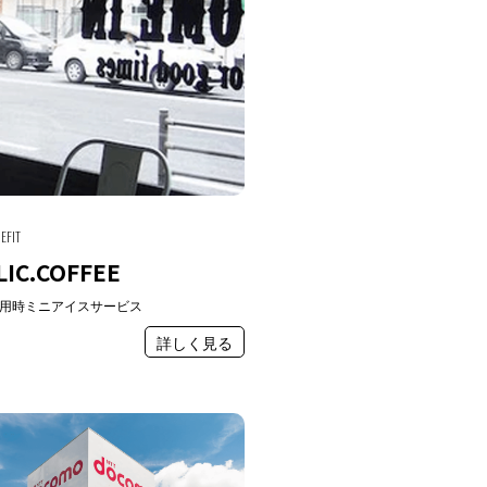
EFIT
IC.COFFEE
用時ミニアイスサービス
詳しく見る