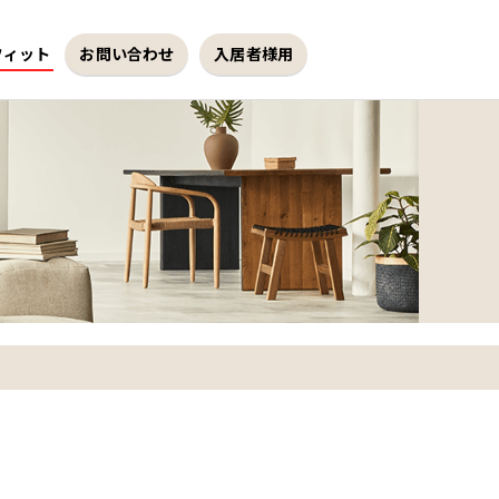
フィット
お問い合わせ
入居者様用