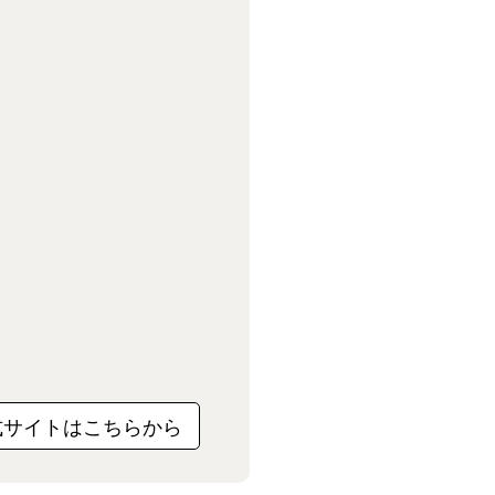
式サイトはこちらから