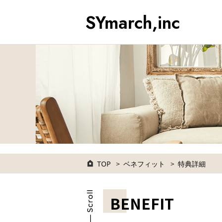
SYmarch,inc
TOP
ベネフィット
特典詳細
BENEFIT