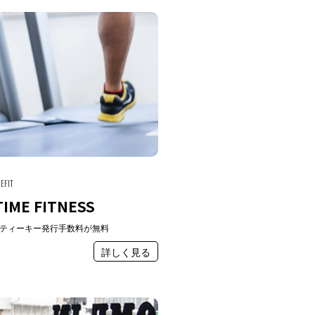
EFIT
IME FITNESS
ティーキー発行手数料が無料
詳しく見る