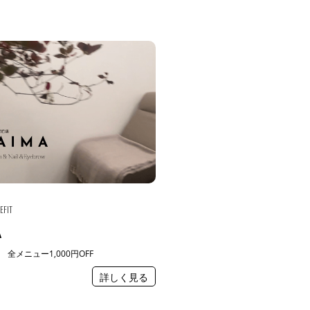
EFIT
A
全メニュー1,000円OFF
詳しく見る