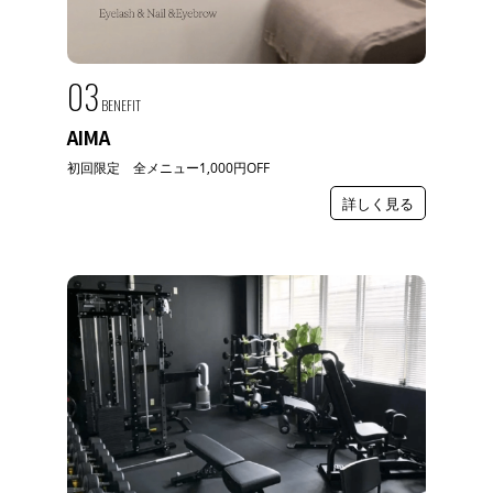
03
BENEFIT
AIMA
初回限定 全メニュー1,000円OFF
詳しく見る