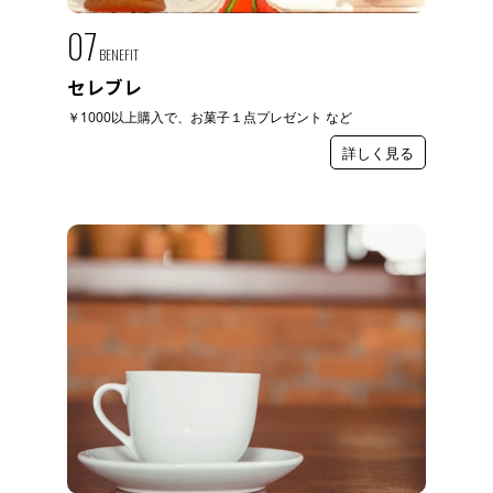
07
BENEFIT
セレブレ
￥1000以上購入で、お菓子１点プレゼント など
詳しく見る