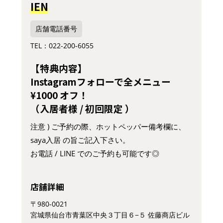
IEN
店舗電話番号
TEL：022-200-6055
【特典内容】
Instagramフォローで全メニュー
¥1000 オフ！
（入居者様 / 初回限定 ）
注意 ) ご予約の際、ホットペッパー備考欄に、
saya入居 の旨ご記入下さい。
お電話 / LINE でのご予約も可能です◎
店舗詳細
〒980-0021
宮城県仙台市青葉区中央３丁目６−５ 佐藤商店ビル