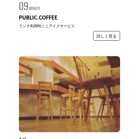
09
BENEFIT
PUBLIC.COFFEE
ランチ利用時ミニアイスサービス
詳しく見る