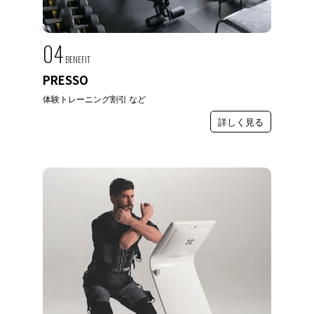
04
BENEFIT
PRESSO
体験トレーニング割引 など
詳しく見る