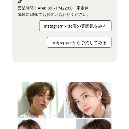
4F
営業時間：AM8:00～PM22:00 不定休
気軽にLINEでもお問い合わせください。
instagramでお店の雰囲気をみる
hotpepperから予約してみる