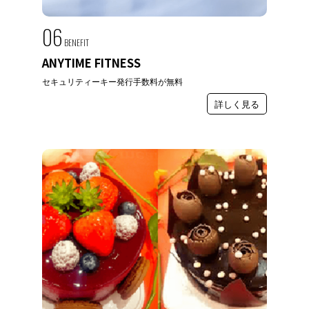
06
BENEFIT
ANYTIME FITNESS
セキュリティーキー発行手数料が無料
詳しく見る