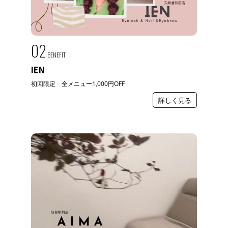
02
BENEFIT
IEN
初回限定 全メニュー1,000円OFF
詳しく見る