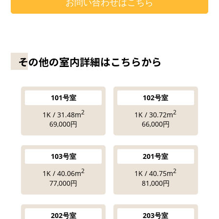
お問い合わせはこちら
その他の室内詳細はこちらから
101号室
102号室
2
2
1K / 31.48m
1K / 30.72m
69,000円
66,000円
103号室
201号室
2
2
1K / 40.06m
1K / 40.75m
77,000円
81,000円
202号室
203号室