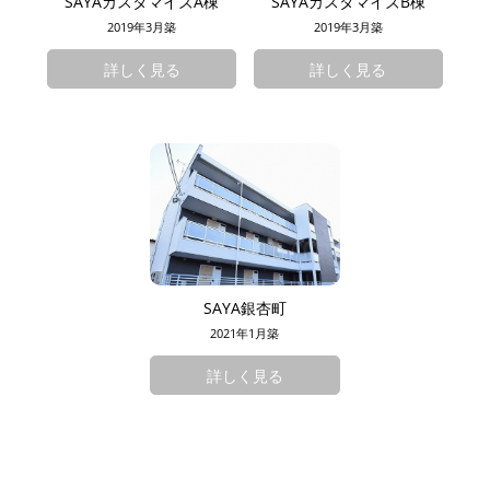
SAYAカスタマイズA棟
SAYAカスタマイズB棟
2019年3月築
2019年3月築
詳しく見る
詳しく見る
SAYA銀杏町
2021年1月築
詳しく見る