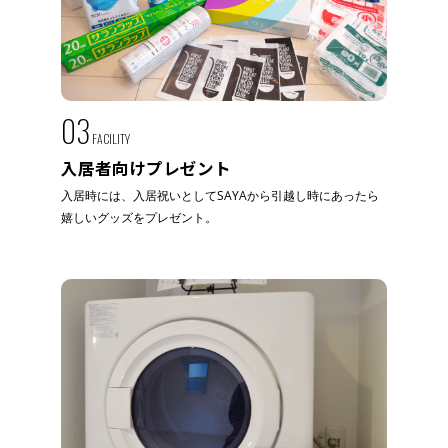
03
FACILITY
入居者向けプレゼント
入居時には、入居祝いとしてSAYAから引越し時にあったら
嬉しいグッズをプレゼント。