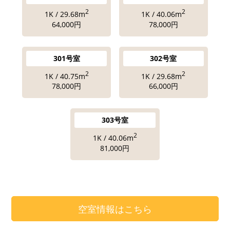
2
2
1K / 29.68m
1K / 40.06m
64,000円
78,000円
301号室
302号室
2
2
1K / 40.75m
1K / 29.68m
78,000円
66,000円
303号室
2
1K / 40.06m
81,000円
空室情報はこちら