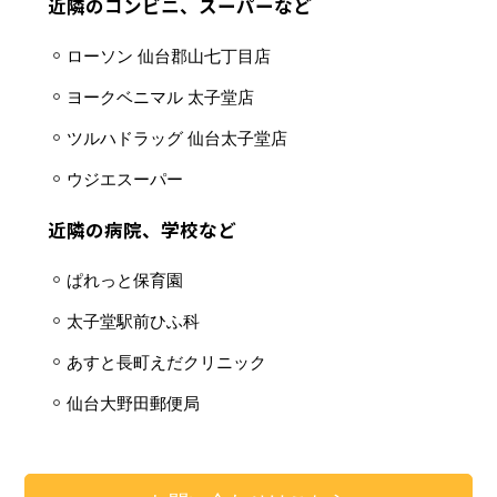
近隣のコンビニ、スーパーなど
ローソン 仙台郡山七丁目店
ヨークベニマル 太子堂店
ツルハドラッグ 仙台太子堂店
ウジエスーパー
近隣の病院、学校など
ぱれっと保育園
太子堂駅前ひふ科
あすと長町えだクリニック
仙台大野田郵便局