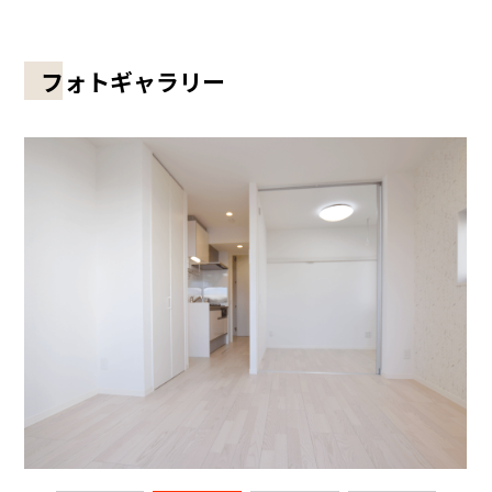
フォトギャラリー