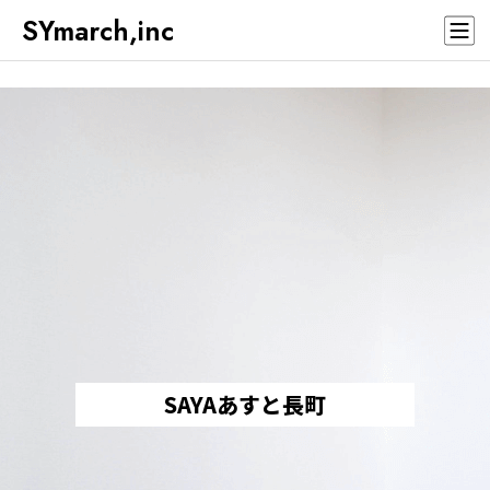
SYmarch,inc
SAYAあすと長町