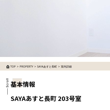
TOP
PROPERTY
SAYAあすと長町
室内詳細
基本情報
SAYAあすと長町 203号室