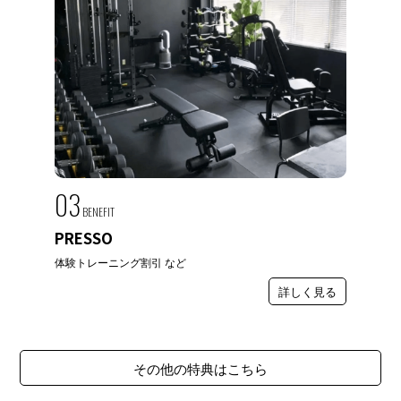
03
BENEFIT
PRESSO
体験トレーニング割引 など
詳しく見る
その他の特典はこちら