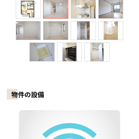
物件の設備