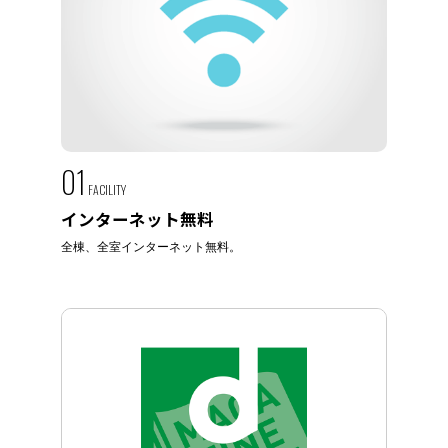
01
FACILITY
インターネット無料
全棟、全室インターネット無料。