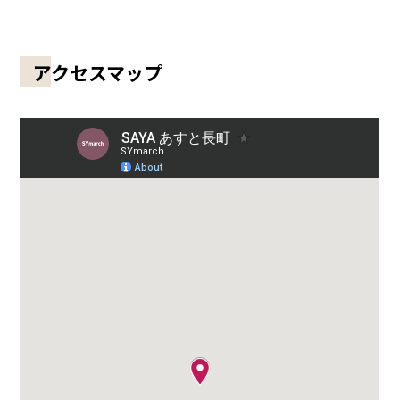
アクセスマップ