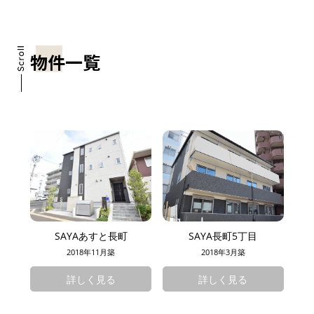
物件一覧
SAYAあすと長町
SAYA長町5丁目
2018年11月築
2018年3月築
詳しく見る
詳しく見る