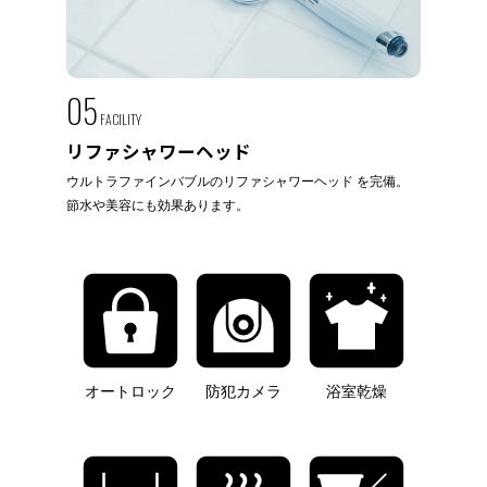
05
FACILITY
リファシャワーヘッド
ウルトラファインバブルのリファシャワーヘッド を完備。
節水や美容にも効果あります。
オートロック
防犯カメラ
浴室乾燥