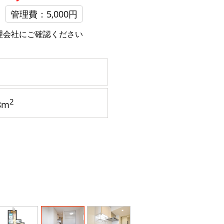
管理費：5,000円
理会社にご確認ください
2
8m