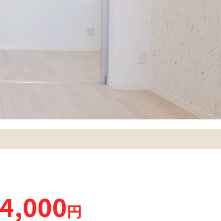
4,000
円