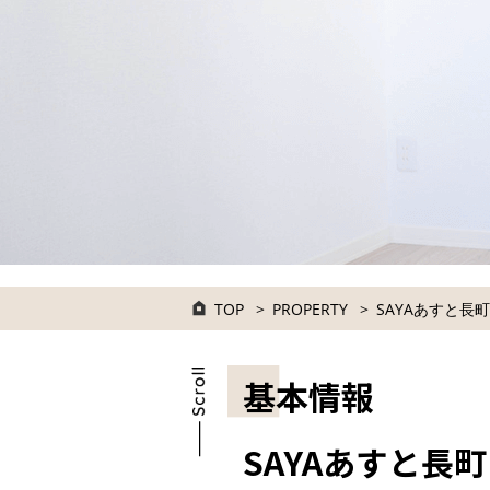
TOP
PROPERTY
SAYAあすと長町
基本情報
SAYAあすと長町