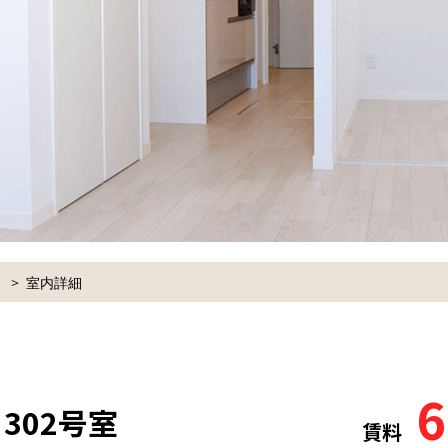
室内詳細
6
 302号室
賃料