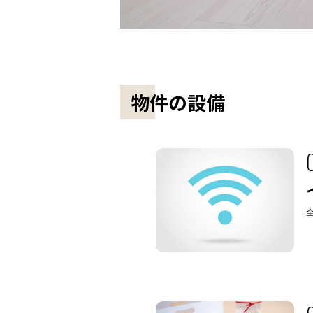
物件の設備