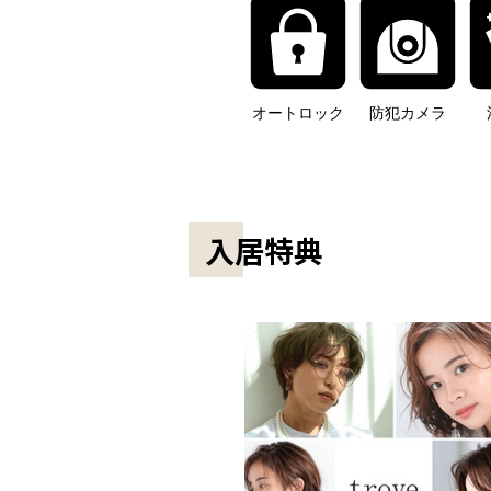
オートロック
防犯カメラ
入居特典