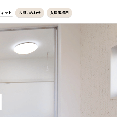
フィット
お問い合わせ
入居者様用