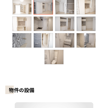
物件の設備