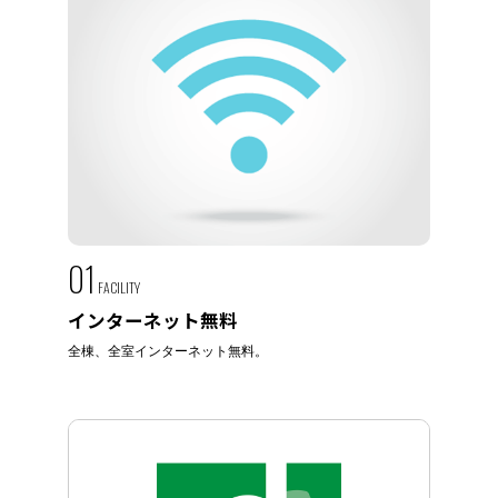
01
FACILITY
インターネット無料
全棟、全室インターネット無料。