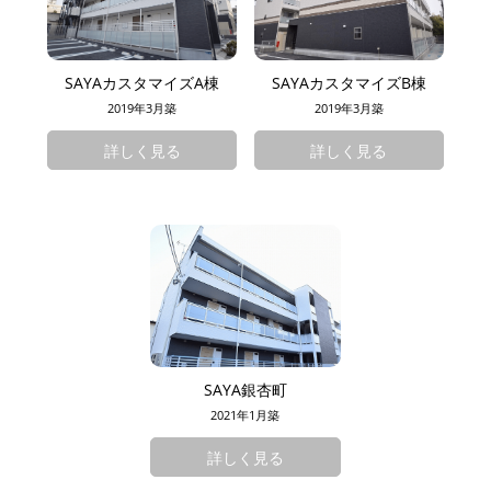
SAYAカスタマイズA棟
SAYAカスタマイズB棟
2019年3月築
2019年3月築
詳しく見る
詳しく見る
SAYA銀杏町
2021年1月築
詳しく見る