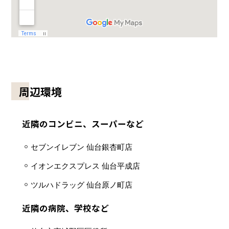
周辺環境
近隣のコンビニ、スーパーなど
セブンイレブン 仙台銀杏町店
イオンエクスプレス 仙台平成店
ツルハドラッグ 仙台原ノ町店
近隣の病院、学校など