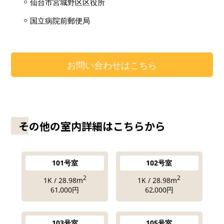
仙台市宮城野区区役所
国立病院前郵便局
お問い合わせはこちら
その他の室内詳細はこちらから
101号室
102号室
2
2
1K / 28.98m
1K / 28.98m
61,000円
62,000円
103号室
105号室