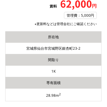
62,000
円
賃料
管理費：5,000円
※更新料などは管理会社にご確認ください
所在地
宮城県仙台市宮城野区銀杏町23-2
間取り
1K
専有面積
2
28.98m