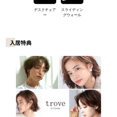
デスクチェア
スライディン
ー
グウォール
入居特典