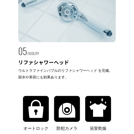
05
FACILITY
リファシャワーヘッド
ウルトラファインバブルのリファシャワーヘッド を完備。
節水や美容にも効果あります。
オートロック
防犯カメラ
浴室乾燥