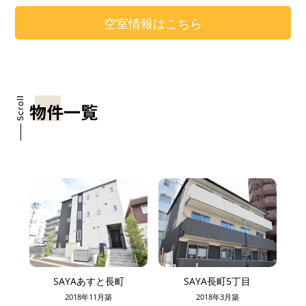
空室情報はこちら
物件一覧
SAYAあすと長町
SAYA長町5丁目
2018年11月築
2018年3月築