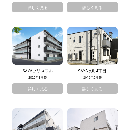
詳しく見る
詳しく見る
SAYAブリスフル
SAYA長町4丁目
2020年1月築
2018年5月築
詳しく見る
詳しく見る