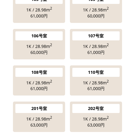
2
2
1K / 28.98m
1K / 28.98m
61,000円
60,000円
106号室
107号室
2
2
1K / 28.98m
1K / 28.98m
60,000円
61,000円
108号室
110号室
2
2
1K / 28.98m
1K / 28.98m
61,000円
61,000円
201号室
202号室
2
2
1K / 28.98m
1K / 28.98m
63,000円
63,000円