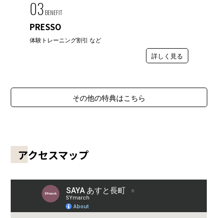
03
BENEFIT
PRESSO
体験トレーニング割引 など
詳しく見る
その他の特典はこちら
アクセスマップ