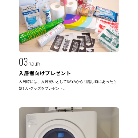
03
FACILITY
入居者向けプレゼント
入居時には、入居祝いとしてSAYAから引越し時にあったら
嬉しいグッズをプレゼント。