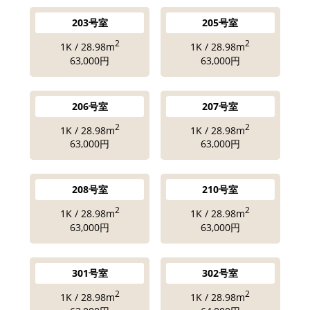
203号室
205号室
2
2
1K / 28.98m
1K / 28.98m
63,000円
63,000円
206号室
207号室
2
2
1K / 28.98m
1K / 28.98m
63,000円
63,000円
208号室
210号室
2
2
1K / 28.98m
1K / 28.98m
63,000円
63,000円
301号室
302号室
2
2
1K / 28.98m
1K / 28.98m