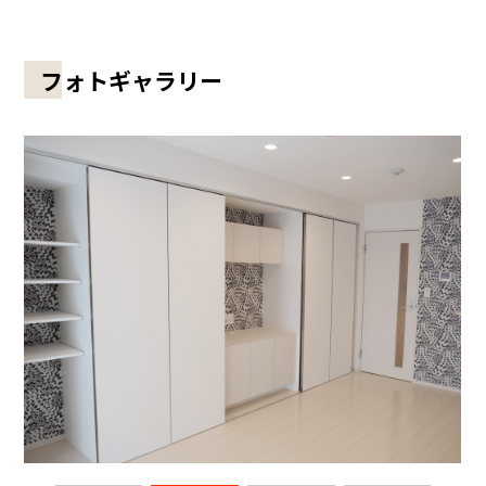
フォトギャラリー