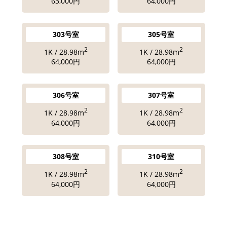
63,000円
64,000円
303号室
305号室
2
2
1K / 28.98m
1K / 28.98m
64,000円
64,000円
306号室
307号室
2
2
1K / 28.98m
1K / 28.98m
64,000円
64,000円
308号室
310号室
2
2
1K / 28.98m
1K / 28.98m
64,000円
64,000円