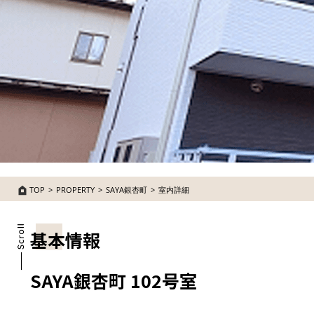
TOP
PROPERTY
SAYA銀杏町
室内詳細
基本情報
SAYA銀杏町 102号室