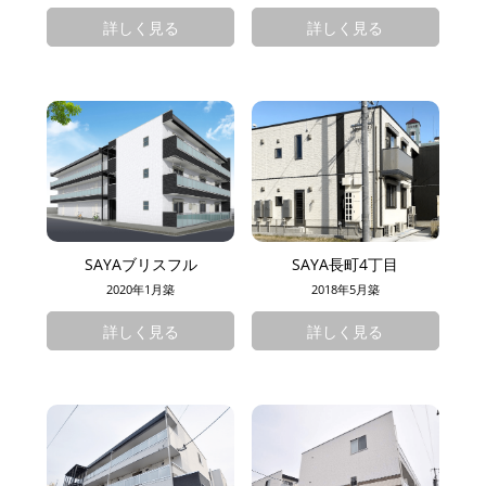
詳しく見る
詳しく見る
SAYAブリスフル
SAYA長町4丁目
2020年1月築
2018年5月築
詳しく見る
詳しく見る