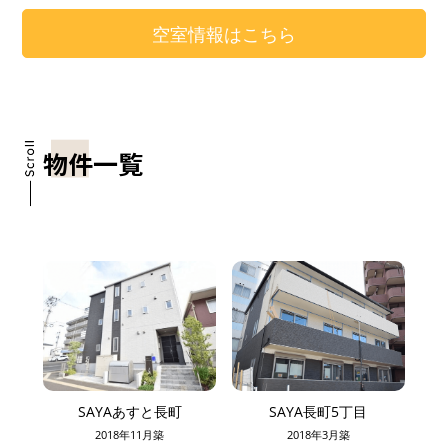
空室情報はこちら
物件一覧
SAYAあすと長町
SAYA長町5丁目
2018年11月築
2018年3月築