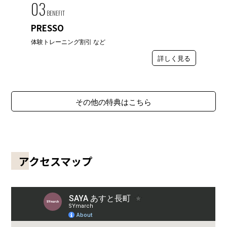
03
BENEFIT
PRESSO
体験トレーニング割引 など
詳しく見る
その他の特典はこちら
アクセスマップ