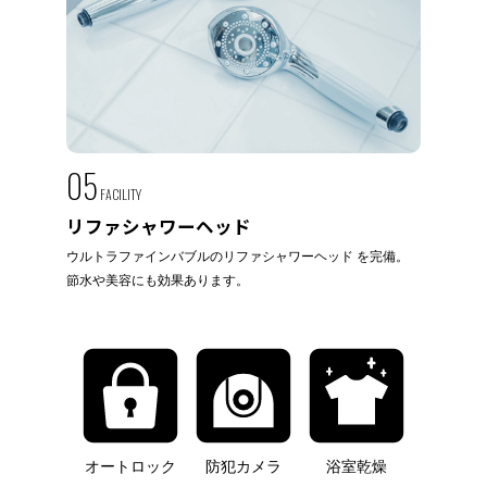
05
FACILITY
リファシャワーヘッド
ウルトラファインバブルのリファシャワーヘッド を完備。
節水や美容にも効果あります。
オートロック
防犯カメラ
浴室乾燥