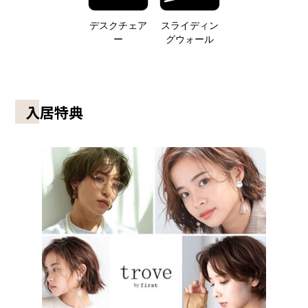
デスクチェア
スライディン
ー
グウォール
入居特典