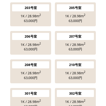
203号室
205号室
2
2
1K / 28.98m
1K / 28.98m
63,000円
63,000円
206号室
207号室
2
2
1K / 28.98m
1K / 28.98m
63,000円
63,000円
208号室
210号室
2
2
1K / 28.98m
1K / 28.98m
63,000円
63,000円
301号室
302号室
2
2
1K / 28.98m
1K / 28.98m