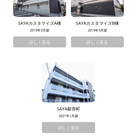
SAYAカスタマイズA棟
SAYAカスタマイズB棟
2019年3月築
2019年3月築
詳しく見る
詳しく見る
SAYA銀杏町
2021年1月築
詳しく見る