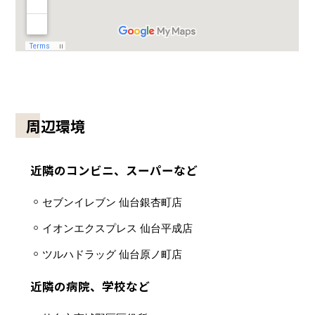
周辺環境
近隣のコンビニ、スーパーなど
セブンイレブン 仙台銀杏町店
イオンエクスプレス 仙台平成店
ツルハドラッグ 仙台原ノ町店
近隣の病院、学校など