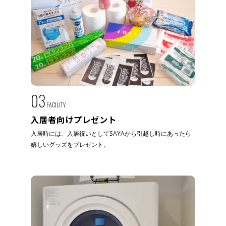
03
FACILITY
入居者向けプレゼント
入居時には、入居祝いとしてSAYAから引越し時にあったら
嬉しいグッズをプレゼント。