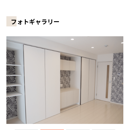
フォトギャラリー