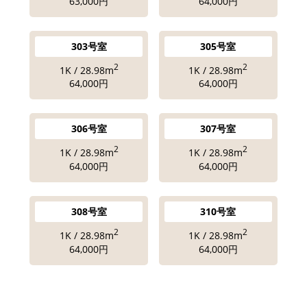
63,000円
64,000円
303号室
305号室
2
2
1K / 28.98m
1K / 28.98m
64,000円
64,000円
306号室
307号室
2
2
1K / 28.98m
1K / 28.98m
64,000円
64,000円
308号室
310号室
2
2
1K / 28.98m
1K / 28.98m
64,000円
64,000円