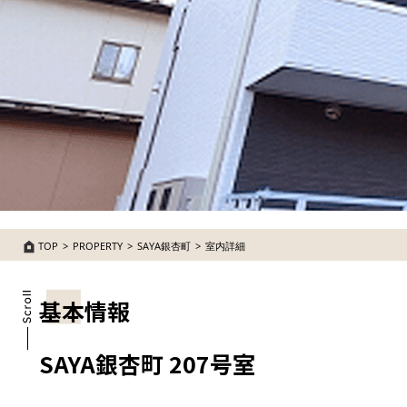
TOP
PROPERTY
SAYA銀杏町
室内詳細
基本情報
SAYA銀杏町 207号室