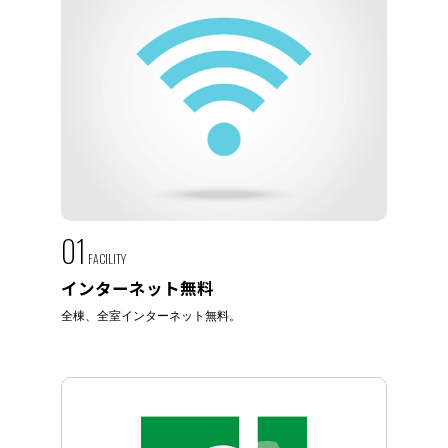
01
FACILITY
インターネット無料
全棟、全室インターネット無料。