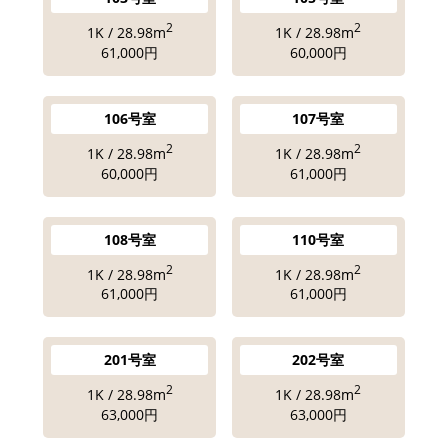
2
2
1K / 28.98m
1K / 28.98m
61,000円
60,000円
106号室
107号室
2
2
1K / 28.98m
1K / 28.98m
60,000円
61,000円
108号室
110号室
2
2
1K / 28.98m
1K / 28.98m
61,000円
61,000円
201号室
202号室
2
2
1K / 28.98m
1K / 28.98m
63,000円
63,000円