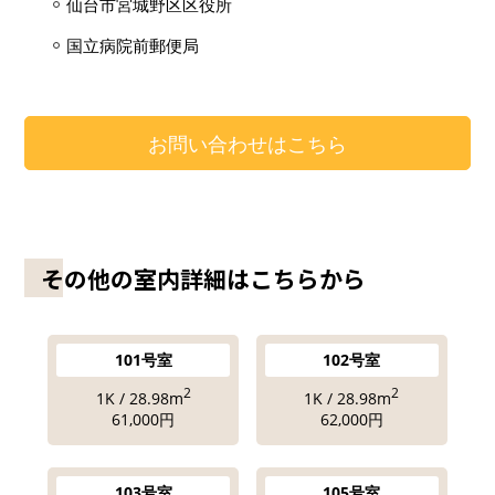
仙台市宮城野区区役所
国立病院前郵便局
お問い合わせはこちら
その他の室内詳細はこちらから
101号室
102号室
2
2
1K / 28.98m
1K / 28.98m
61,000円
62,000円
103号室
105号室