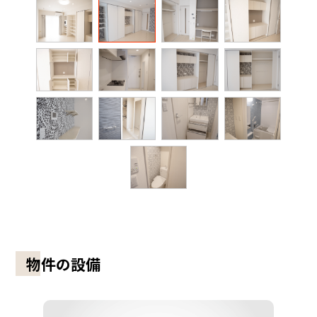
物件の設備