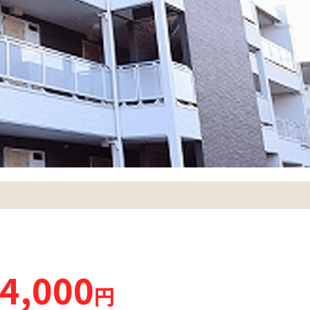
4,000
円