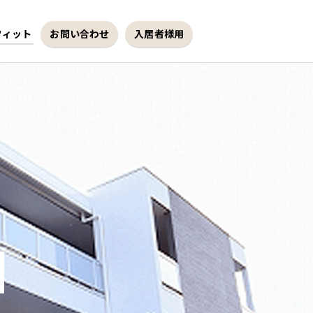
フィット
お問い合わせ
入居者様用