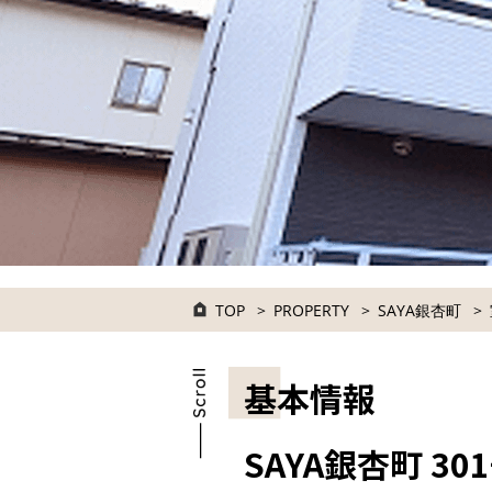
TOP
PROPERTY
SAYA銀杏町
基本情報
SAYA銀杏町 30