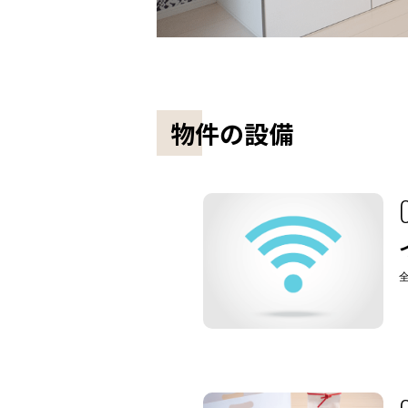
物件の設備