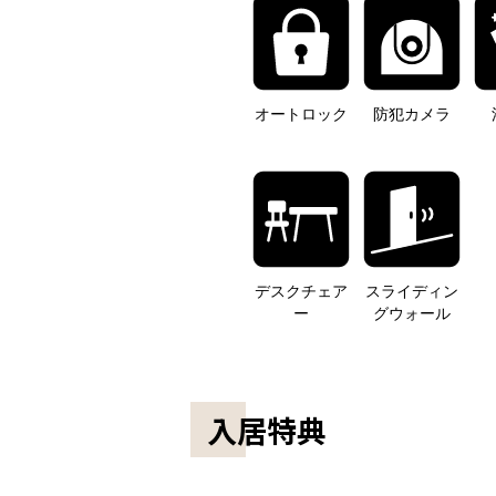
オートロック
防犯カメラ
デスクチェア
スライディン
ー
グウォール
入居特典