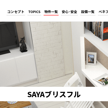
コンセプト
TOPICS
物件一覧
安心･安全
設備一覧
ベネ
SAYAブリスフル