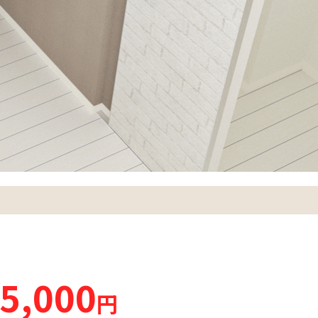
5,000
円