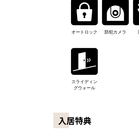
オートロック
防犯カメラ
スライディン
グウォール
入居特典