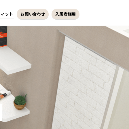
フィット
お問い合わせ
入居者様用