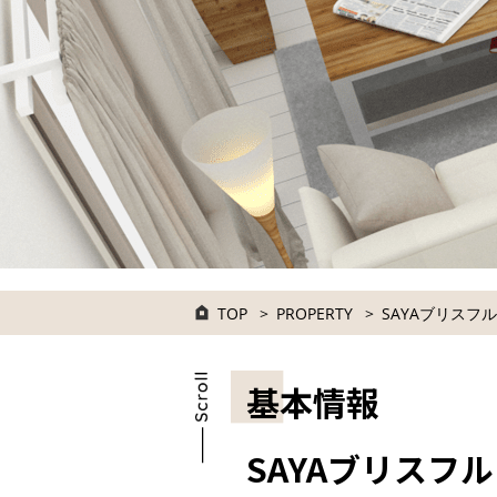
TOP
PROPERTY
SAYAブリスフル
基本情報
SAYAブリスフル