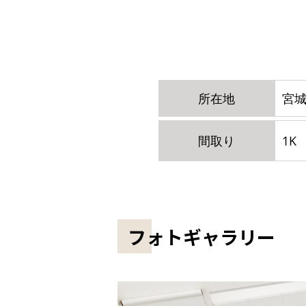
所在地
宮城
間取り
1K
フォトギャラリー