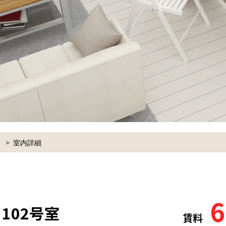
室内詳細
6
 102号室
賃料