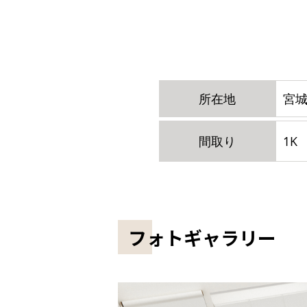
所在地
宮城
間取り
1K
フォトギャラリー