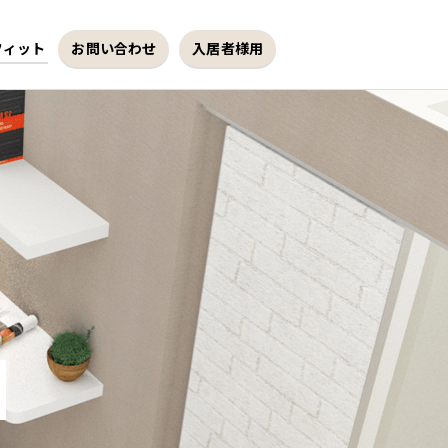
フィット
お問い合わせ
入居者様用