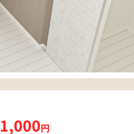
1,000
円