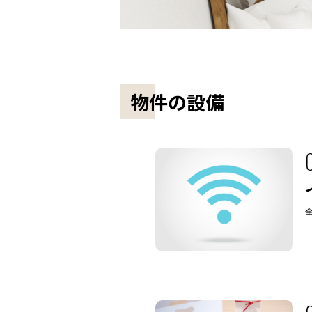
物件の設備