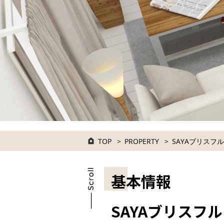
TOP
PROPERTY
SAYAブリスフル
基本情報
SAYAブリスフル