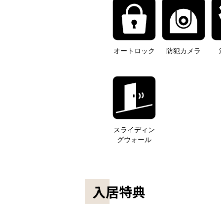
オートロック
防犯カメラ
スライディン
グウォール
入居特典