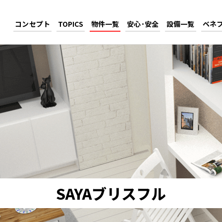
コンセプト
TOPICS
物件一覧
安心･安全
設備一覧
ベネ
SAYAブリスフル