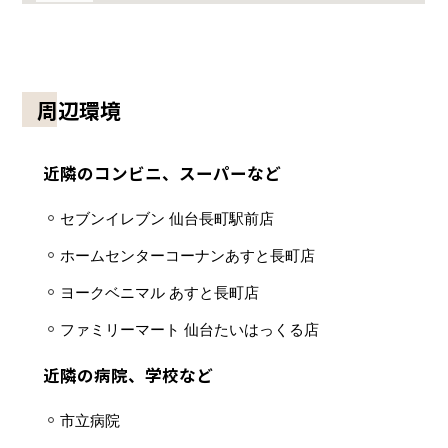
周辺環境
近隣のコンビニ、スーパーなど
セブンイレブン 仙台長町駅前店
ホームセンターコーナンあすと長町店
ヨークベニマル あすと長町店
ファミリーマート 仙台たいはっくる店
近隣の病院、学校など
市立病院