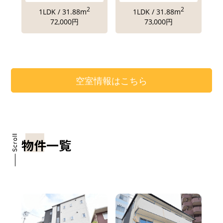
2
2
1LDK / 31.88m
1LDK / 31.88m
72,000円
73,000円
空室情報はこちら
物件一覧