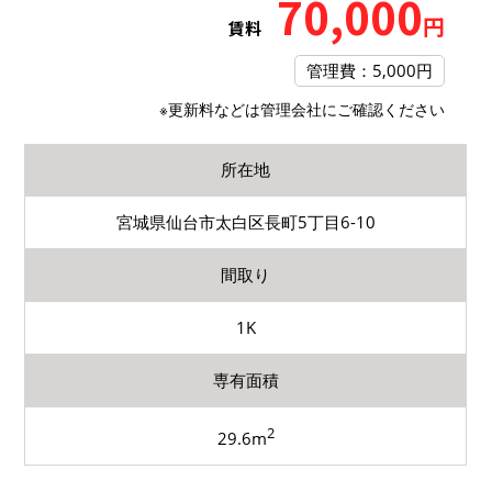
70,000
円
賃料
管理費：5,000円
※更新料などは管理会社にご確認ください
所在地
宮城県仙台市太白区長町5丁目6-10
間取り
1K
専有面積
2
29.6m