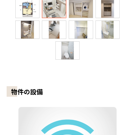
物件の設備