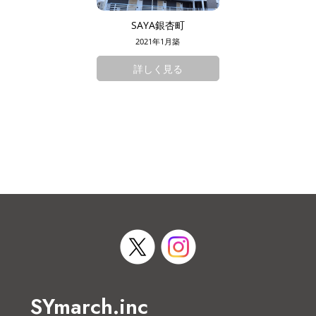
SAYA銀杏町
2021年1月築
詳しく見る
SYmarch.inc