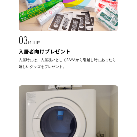
03
FACILITY
入居者向けプレゼント
入居時には、入居祝いとしてSAYAから引越し時にあったら
嬉しいグッズをプレゼント。