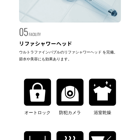
05
FACILITY
リファシャワーヘッド
ウルトラファインバブルのリファシャワーヘッド を完備。
節水や美容にも効果あります。
オートロック
防犯カメラ
浴室乾燥