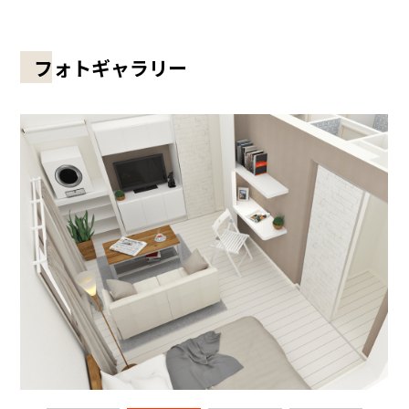
フォトギャラリー