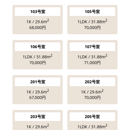
103号室
105号室
2
2
1K / 29.6m
1LDK / 31.88m
68,000円
70,000円
106号室
107号室
2
2
1LDK / 31.88m
1LDK / 31.88m
70,000円
71,000円
201号室
202号室
2
2
1K / 29.6m
1K / 29.6m
67,000円
70,000円
203号室
205号室
2
2
1K / 29.6m
1LDK / 31.88m