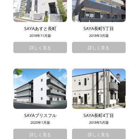
SAYAあすと長町
SAYA長町5丁目
2018年11月築
2018年3月築
詳しく見る
詳しく見る
SAYAブリスフル
SAYA長町4丁目
2020年1月築
2018年5月築
詳しく見る
詳しく見る