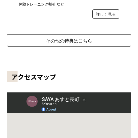
体験トレーニング割引 など
詳しく見る
その他の特典はこちら
アクセスマップ