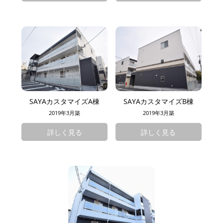
SAYAカスタマイズA棟
SAYAカスタマイズB棟
2019年3月築
2019年3月築
詳しく見る
詳しく見る