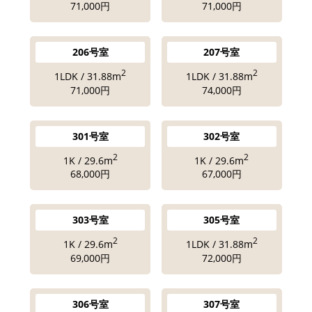
71,000円
71,000円
206号室
207号室
2
2
1LDK / 31.88m
1LDK / 31.88m
71,000円
74,000円
301号室
302号室
2
2
1K / 29.6m
1K / 29.6m
68,000円
67,000円
303号室
305号室
2
2
1K / 29.6m
1LDK / 31.88m
69,000円
72,000円
306号室
307号室