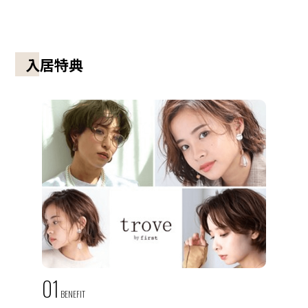
入居特典
01
BENEFIT