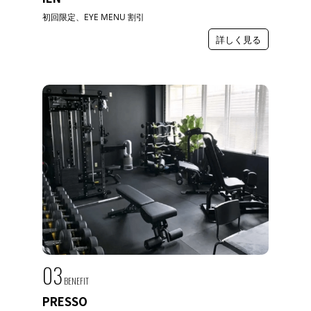
初回限定、EYE MENU 割引
詳しく見る
03
BENEFIT
PRESSO