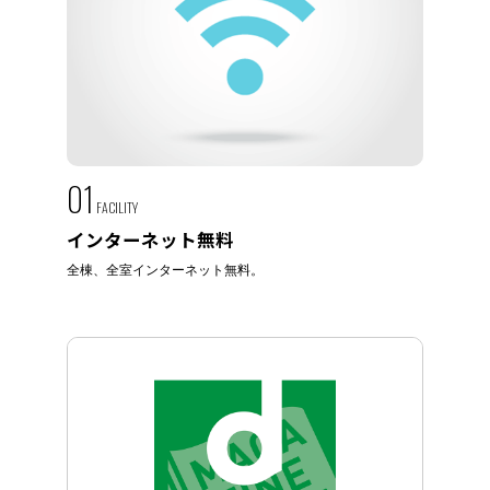
01
FACILITY
インターネット無料
全棟、全室インターネット無料。