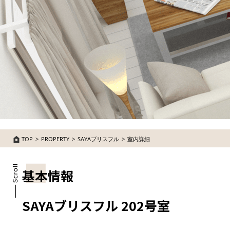
TOP
PROPERTY
SAYAブリスフル
室内詳細
基本情報
SAYAブリスフル 202号室