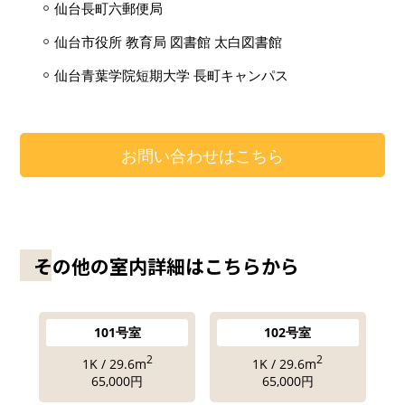
仙台長町六郵便局
仙台市役所 教育局 図書館 太白図書館
仙台青葉学院短期大学 長町キャンパス
お問い合わせはこちら
その他の室内詳細はこちらから
101号室
102号室
2
2
1K / 29.6m
1K / 29.6m
65,000円
65,000円