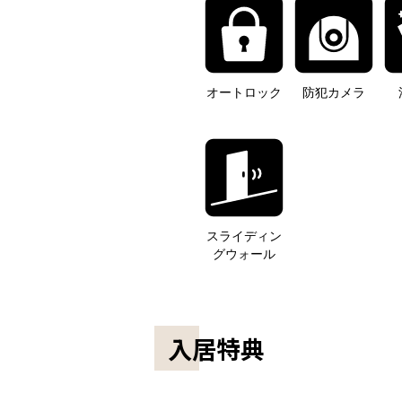
オートロック
防犯カメラ
スライディン
グウォール
入居特典