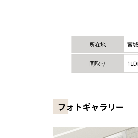
所在地
宮城
間取り
1LD
フォトギャラリー