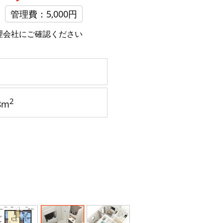
管理費：5,000円
理会社にご確認ください
2
8m