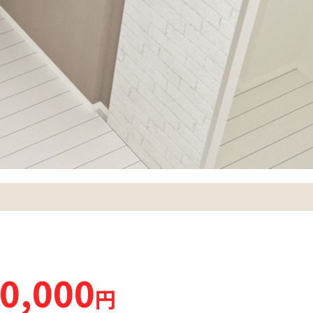
0,000
円