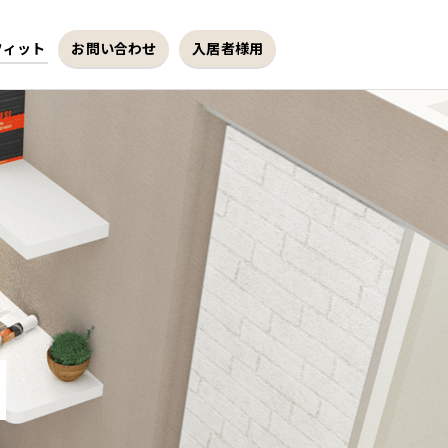
フィット
お問い合わせ
入居者様用