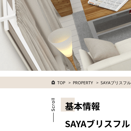
TOP
PROPERTY
SAYAブリスフル
基本情報
SAYAブリスフル