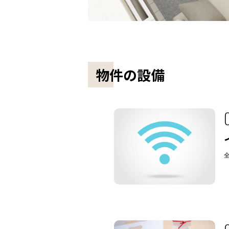
物件の設備