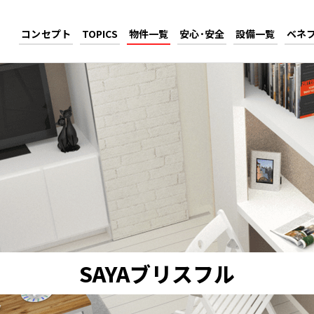
コンセプト
TOPICS
物件一覧
安心･安全
設備一覧
ベネ
SAYAブリスフル