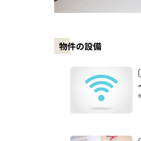
物件の設備