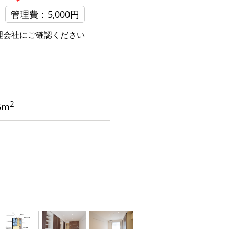
管理費：5,000円
理会社にご確認ください
2
6m