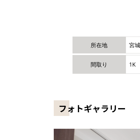
所在地
宮城
間取り
1K
フォトギャラリー