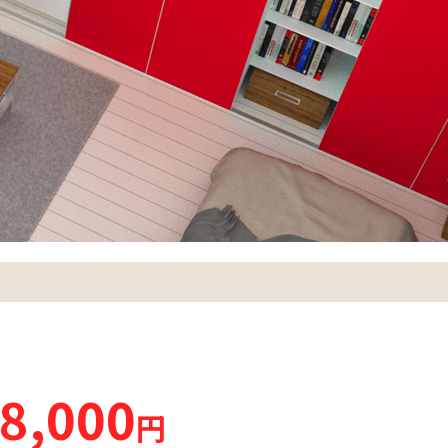
8,000
円