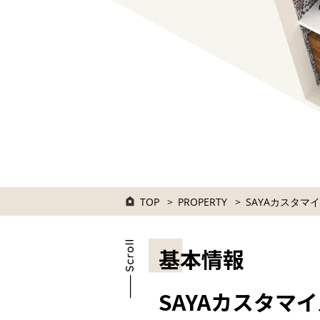
TOP
PROPERTY
SAYAカスタマ
基本情報
SAYAカスタマイ