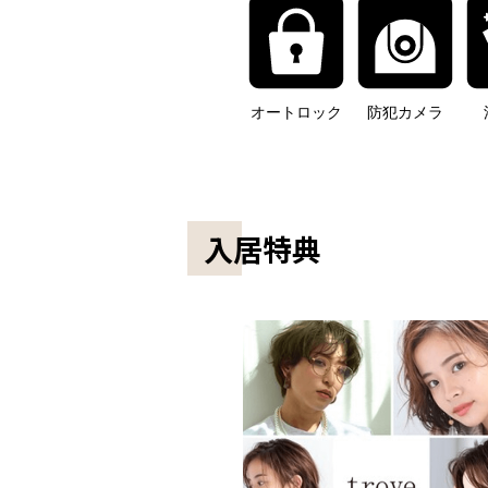
オートロック
防犯カメラ
入居特典