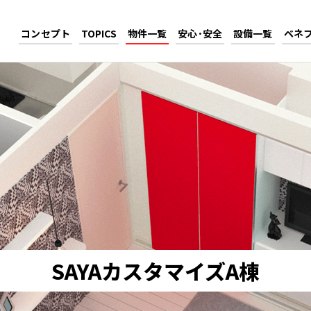
コンセプト
TOPICS
物件一覧
安心･安全
設備一覧
ベネ
SAYAカスタマイズA棟