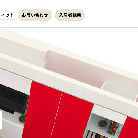
フィット
お問い合わせ
入居者様用