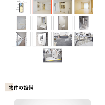
物件の設備