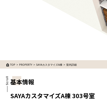
TOP
PROPERTY
SAYAカスタマイズA棟
室内詳細
基本情報
SAYAカスタマイズA棟 303号室