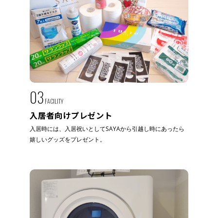
03
FACILITY
入居者向けプレゼント
入居時には、入居祝いとしてSAYAから引越し時にあったら
嬉しいグッズをプレゼント。