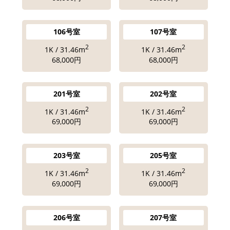
106号室
107号室
2
2
1K / 31.46m
1K / 31.46m
68,000円
68,000円
201号室
202号室
2
2
1K / 31.46m
1K / 31.46m
69,000円
69,000円
203号室
205号室
2
2
1K / 31.46m
1K / 31.46m
69,000円
69,000円
206号室
207号室