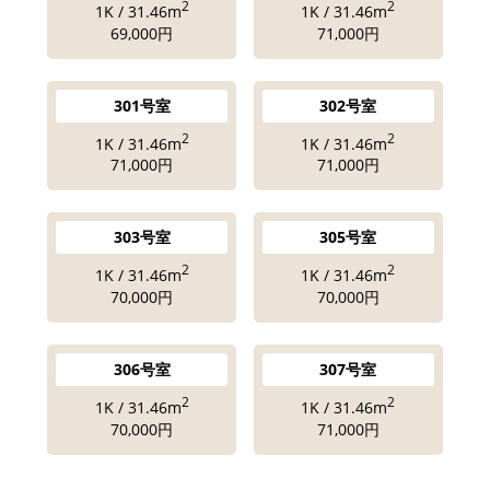
2
2
1K / 31.46m
1K / 31.46m
69,000円
71,000円
301号室
302号室
2
2
1K / 31.46m
1K / 31.46m
71,000円
71,000円
303号室
305号室
2
2
1K / 31.46m
1K / 31.46m
70,000円
70,000円
306号室
307号室
2
2
1K / 31.46m
1K / 31.46m
70,000円
71,000円