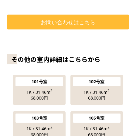
お問い合わせはこちら
その他の室内詳細はこちらから
101号室
102号室
2
2
1K / 31.46m
1K / 31.46m
68,000円
68,000円
103号室
105号室
2
2
1K / 31.46m
1K / 31.46m
68,000円
68,000円