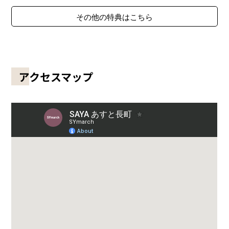
その他の特典はこちら
アクセスマップ