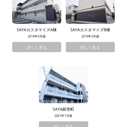
SAYAカスタマイズA棟
SAYAカスタマイズB棟
2019年3月築
2019年3月築
詳しく見る
詳しく見る
SAYA銀杏町
2021年1月築
詳しく見る