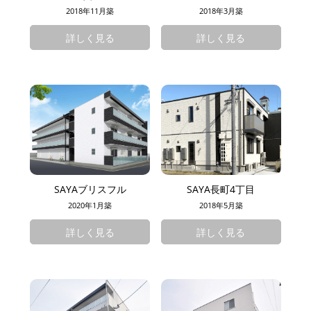
2018年11月築
2018年3月築
詳しく見る
詳しく見る
SAYAブリスフル
SAYA長町4丁目
2020年1月築
2018年5月築
詳しく見る
詳しく見る