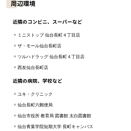
周辺環境
近隣のコンビニ、スーパーなど
ミニストップ 仙台長町４丁目店
ザ・モール仙台長町店
ツルハドラッグ 仙台長町４丁目店
西友仙台長町店
近隣の病院、学校など
ユキ・クリニック
仙台長町六郵便局
仙台市役所 教育局 図書館 太白図書館
仙台青葉学院短期大学 長町キャンパス