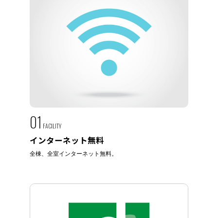
01
FACILITY
インターネット無料
全棟、全室インターネット無料。