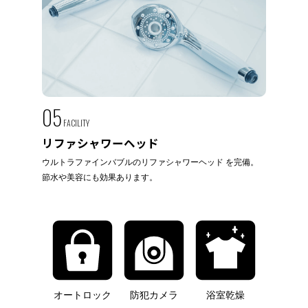
05
FACILITY
リファシャワーヘッド
ウルトラファインバブルのリファシャワーヘッド を完備。
節水や美容にも効果あります。
オートロック
防犯カメラ
浴室乾燥