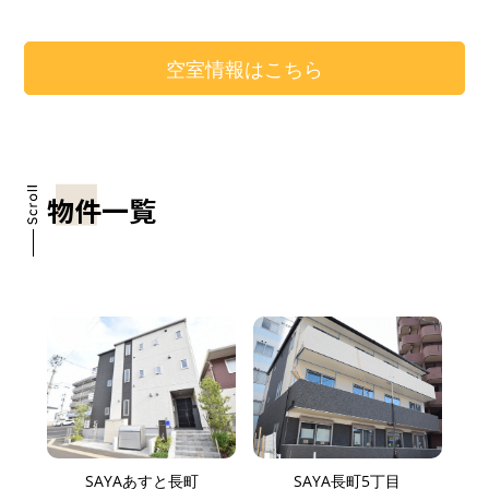
空室情報はこちら
物件一覧
SAYAあすと長町
SAYA長町5丁目