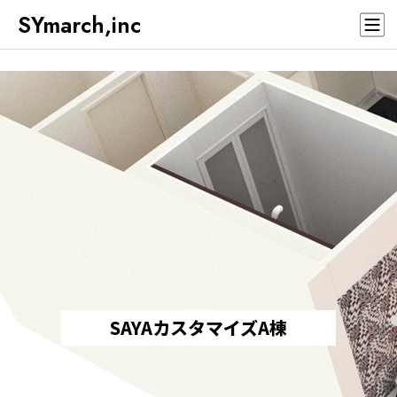
SYmarch,inc
SAYAカスタマイズA棟