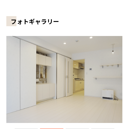
フォトギャラリー