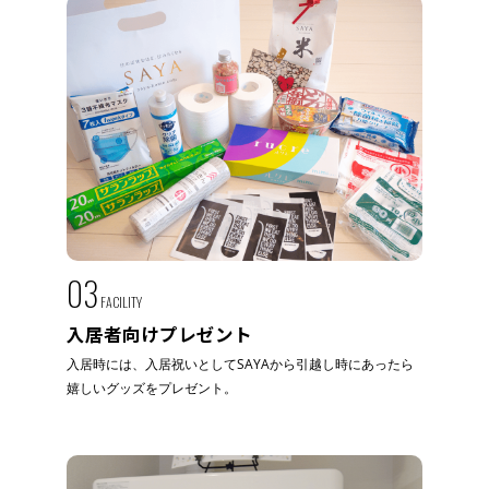
03
FACILITY
入居者向けプレゼント
入居時には、入居祝いとしてSAYAから引越し時にあったら
嬉しいグッズをプレゼント。