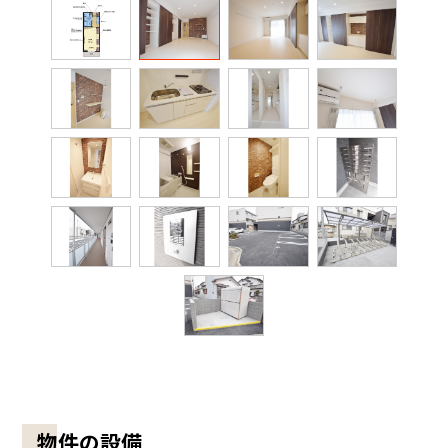
物件の設備