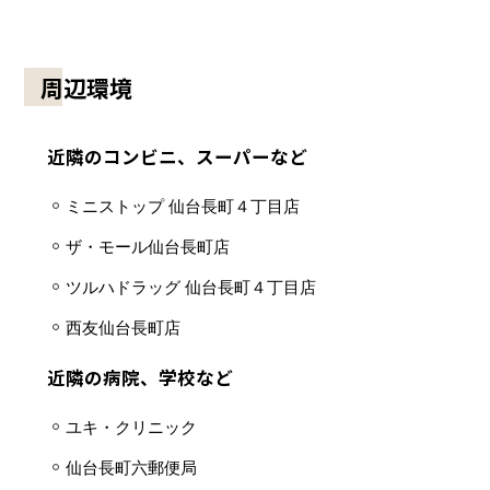
周辺環境
近隣のコンビニ、スーパーなど
ミニストップ 仙台長町４丁目店
ザ・モール仙台長町店
ツルハドラッグ 仙台長町４丁目店
西友仙台長町店
近隣の病院、学校など
ユキ・クリニック
仙台長町六郵便局