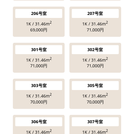
206号室
207号室
2
2
1K / 31.46m
1K / 31.46m
69,000円
71,000円
301号室
302号室
2
2
1K / 31.46m
1K / 31.46m
71,000円
71,000円
303号室
305号室
2
2
1K / 31.46m
1K / 31.46m
70,000円
70,000円
306号室
307号室
2
2
1K / 31.46m
1K / 31.46m