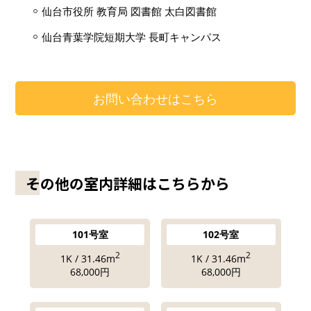
仙台市役所 教育局 図書館 太白図書館
仙台青葉学院短期大学 長町キャンパス
お問い合わせはこちら
その他の室内詳細はこちらから
101号室
102号室
2
2
1K / 31.46m
1K / 31.46m
68,000円
68,000円