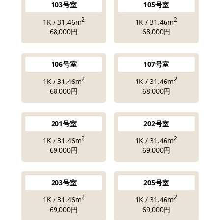
103号室
105号室
2
2
1K / 31.46m
1K / 31.46m
68,000円
68,000円
106号室
107号室
2
2
1K / 31.46m
1K / 31.46m
68,000円
68,000円
201号室
202号室
2
2
1K / 31.46m
1K / 31.46m
69,000円
69,000円
203号室
205号室
2
2
1K / 31.46m
1K / 31.46m
69,000円
69,000円