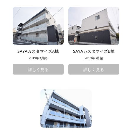
SAYAカスタマイズA棟
SAYAカスタマイズB棟
2019年3月築
2019年3月築
詳しく見る
詳しく見る