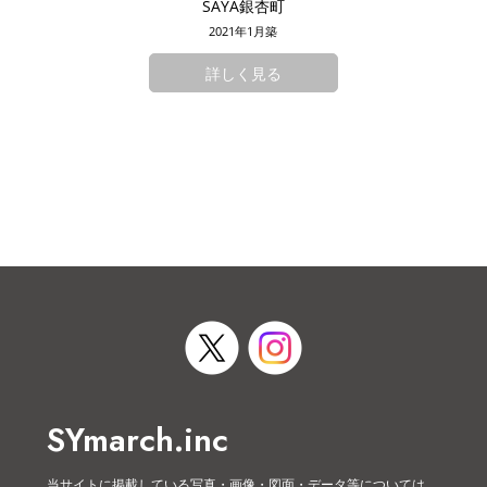
SAYA銀杏町
2021年1月築
詳しく見る
SYmarch.inc
当サイトに掲載している写真・画像・図面・データ等については、