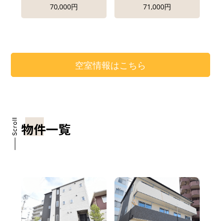
70,000円
71,000円
空室情報はこちら
物件一覧