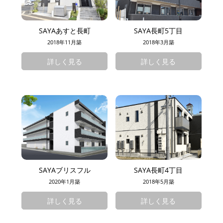
SAYAあすと長町
SAYA長町5丁目
2018年11月築
2018年3月築
詳しく見る
詳しく見る
SAYAブリスフル
SAYA長町4丁目
2020年1月築
2018年5月築
詳しく見る
詳しく見る