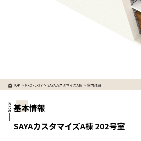
TOP
PROPERTY
SAYAカスタマイズA棟
室内詳細
基本情報
SAYAカスタマイズA棟 202号室