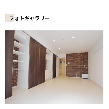
フォトギャラリー