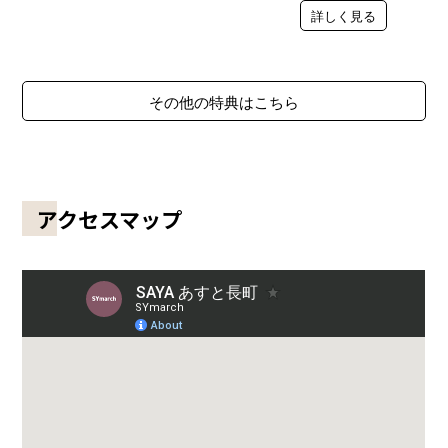
詳しく見る
その他の特典はこちら
アクセスマップ