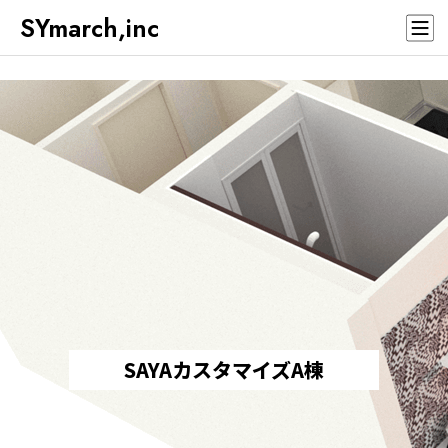
SYmarch,inc
SAYAカスタマイズA棟