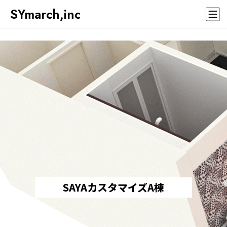
SYmarch,inc
SAYAカスタマイズA棟