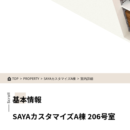
TOP
PROPERTY
SAYAカスタマイズA棟
室内詳細
基本情報
SAYAカスタマイズA棟 206号室