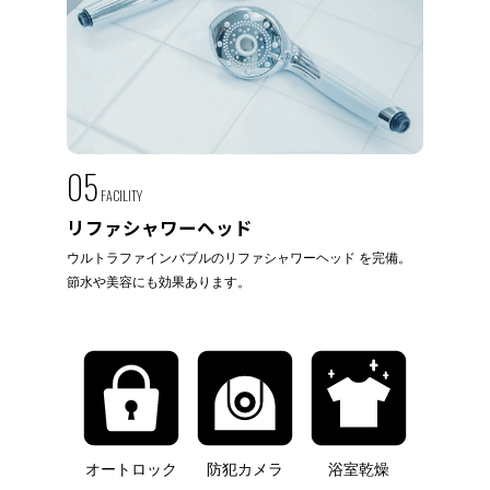
05
FACILITY
リファシャワーヘッド
ウルトラファインバブルのリファシャワーヘッド を完備。
節水や美容にも効果あります。
オートロック
防犯カメラ
浴室乾燥