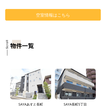
空室情報はこちら
物件一覧
SAYAあすと長町
SAYA長町5丁目