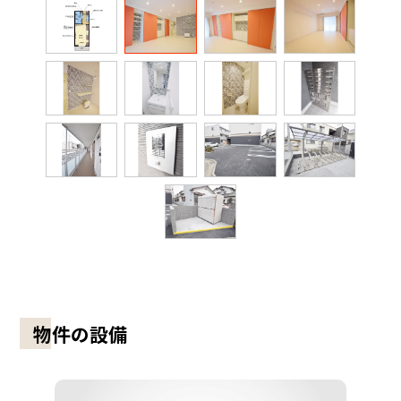
物件の設備