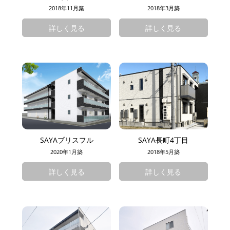
2018年11月築
2018年3月築
詳しく見る
詳しく見る
SAYAブリスフル
SAYA長町4丁目
2020年1月築
2018年5月築
詳しく見る
詳しく見る