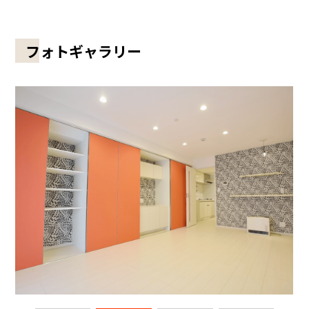
フォトギャラリー