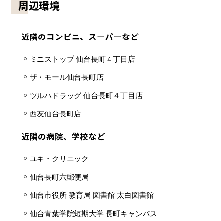
周辺環境
近隣のコンビニ、スーパーなど
ミニストップ 仙台長町４丁目店
ザ・モール仙台長町店
ツルハドラッグ 仙台長町４丁目店
西友仙台長町店
近隣の病院、学校など
ユキ・クリニック
仙台長町六郵便局
仙台市役所 教育局 図書館 太白図書館
仙台青葉学院短期大学 長町キャンパス