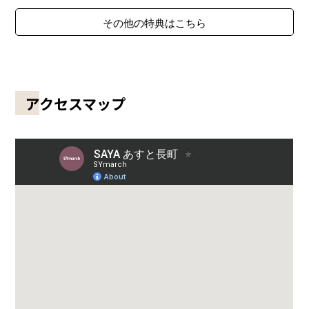
その他の特典はこちら
アクセスマップ