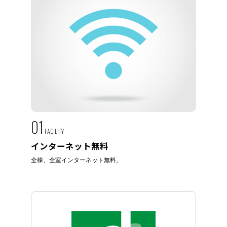
01
FACILITY
インターネット無料
全棟、全室インターネット無料。