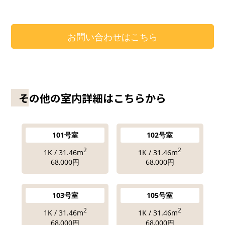
お問い合わせはこちら
その他の室内詳細はこちらから
101号室
102号室
2
2
1K / 31.46m
1K / 31.46m
68,000円
68,000円
103号室
105号室
2
2
1K / 31.46m
1K / 31.46m
68,000円
68,000円