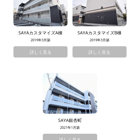
SAYAカスタマイズA棟
SAYAカスタマイズB棟
2019年3月築
2019年3月築
詳しく見る
詳しく見る
SAYA銀杏町
2021年1月築
詳しく見る