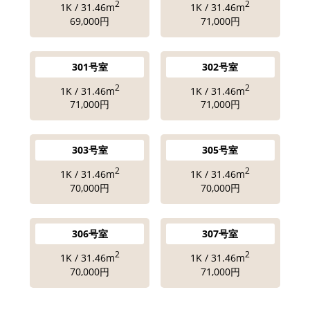
2
2
1K / 31.46m
1K / 31.46m
69,000円
71,000円
301号室
302号室
2
2
1K / 31.46m
1K / 31.46m
71,000円
71,000円
303号室
305号室
2
2
1K / 31.46m
1K / 31.46m
70,000円
70,000円
306号室
307号室
2
2
1K / 31.46m
1K / 31.46m
70,000円
71,000円