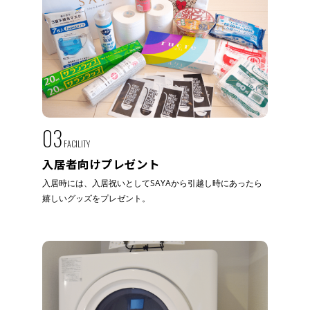
03
FACILITY
入居者向けプレゼント
入居時には、入居祝いとしてSAYAから引越し時にあったら
嬉しいグッズをプレゼント。