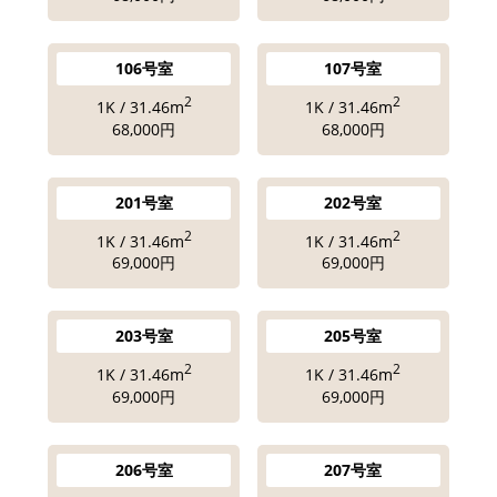
106号室
107号室
2
2
1K / 31.46m
1K / 31.46m
68,000円
68,000円
201号室
202号室
2
2
1K / 31.46m
1K / 31.46m
69,000円
69,000円
203号室
205号室
2
2
1K / 31.46m
1K / 31.46m
69,000円
69,000円
206号室
207号室